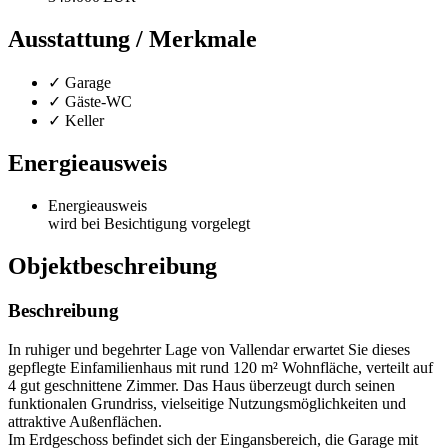
Ausstattung / Merkmale
✓ Garage
✓ Gäste-WC
✓ Keller
Energieausweis
Energieausweis
wird bei Besichtigung vorgelegt
Objekt­beschreibung
Beschreibung
In ruhiger und begehrter Lage von Vallendar erwartet Sie dieses
gepflegte Einfamilienhaus mit rund 120 m² Wohnfläche, verteilt auf
4 gut geschnittene Zimmer. Das Haus überzeugt durch seinen
funktionalen Grundriss, vielseitige Nutzungsmöglichkeiten und
attraktive Außenflächen.
Im Erdgeschoss befindet sich der Eingansbereich, die Garage mit