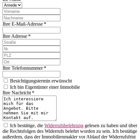
Ihre E-Mail-Adresse *
Ihre Adresse *
Ihre Telefonnummer *
Besichtigungstermin erwünscht
Ich bin Eigentümer einer Immobilie
Ihre Nachricht *
Ich bestätige, die
Widerrufsbelehrung
gelesen zu haben und über
die Rechtsfolgen des Widerrufs belehrt worden zu sein. Ich bestätige
außerdem, dass der Immobilienmakler vor Ablauf der Widerrufsfrist