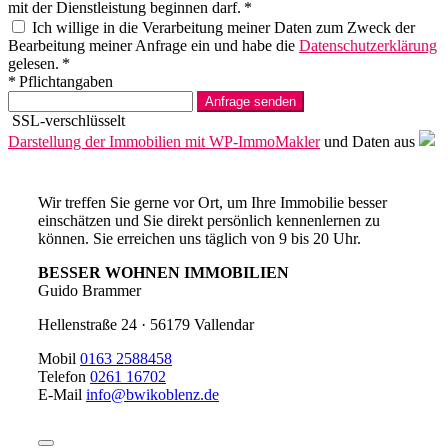
mit der Dienstleistung beginnen darf. *
Ich willige in die Verarbeitung meiner Daten zum Zweck der
Bearbeitung meiner Anfrage ein und habe die
Datenschutzerklärung
gelesen. *
* Pflichtangaben
Anfrage senden
SSL-verschlüsselt
Darstellung der Immobilien mit WP-ImmoMakler
und Daten aus
Wir treffen Sie gerne vor Ort, um Ihre Immobilie besser
einschätzen und Sie direkt persönlich kennenlernen zu
können. Sie erreichen uns täglich von 9 bis 20 Uhr.
BESSER WOHNEN IMMOBILIEN
Guido Brammer
Hellenstraße 24 · 56179 Vallendar
Mobil
0163 2588458
Telefon
0261 16702
E-Mail
info@bwikoblenz.de