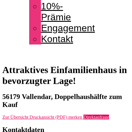
10%-
Prämie
Engagement
Kontakt
Attraktives Einfamilienhaus in
bevorzugter Lage!
56179 Vallendar, Doppelhaushälfte zum
Kauf
Zur Übersicht
Druckansicht (PDF)
merken
Direktanfrage
Kontaktdaten