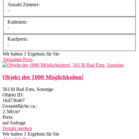
Anzahl Zimmer:
-
Kaltmiete:
-
Kaufpreis:
-
Wir haben 1 Ergebnis für Sie
Aktualität
Preis
Objekt der 1000 Möglichkeiten!
56130 Bad Ems, Sonstige
Objekt ID:
164736407
Gesamtfläche ca.:
2.500 m²
Preis:
auf Anfrage
Details
merken
Wir haben 1 Ergebnis für Sie