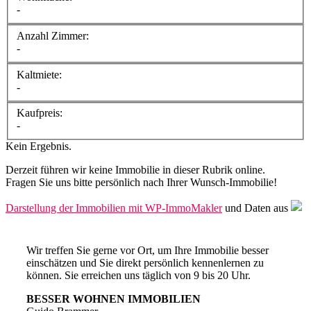
-
Anzahl Zimmer:
-
Kaltmiete:
-
Kaufpreis:
-
Kein Ergebnis.
Derzeit führen wir keine Immobilie in dieser Rubrik online.
Fragen Sie uns bitte persönlich nach Ihrer Wunsch-Immobilie!
Darstellung der Immobilien mit WP-ImmoMakler
und Daten aus
Wir treffen Sie gerne vor Ort, um Ihre Immobilie besser
einschätzen und Sie direkt persönlich kennenlernen zu
können. Sie erreichen uns täglich von 9 bis 20 Uhr.
BESSER WOHNEN IMMOBILIEN